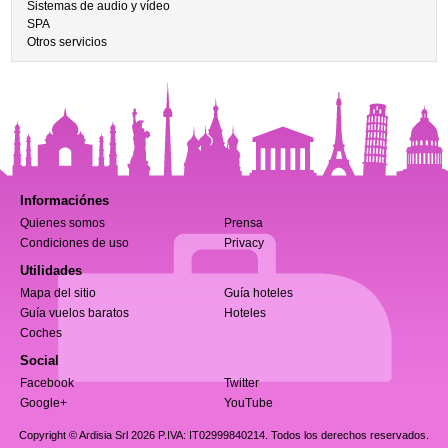
Sistemas de audio y vídeo
SPA
Otros servicios
Informaciónes
Quienes somos
Prensa
Condiciones de uso
Privacy
Utilidades
Mapa del sitio
Guía hoteles
Guía vuelos baratos
Hoteles
Coches
Social
Facebook
Twitter
Google+
YouTube
Copyright © Ardisia Srl 2026
P.IVA: IT02999840214. Todos los derechos reservados.