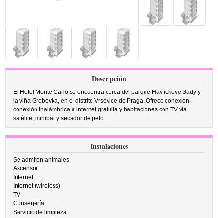
Descripción
El Hotel Monte Carlo se encuentra cerca del parque Havlickove Sady y
la viña Grebovka, en el distrito Vrsovice de Praga. Ofrece conexión
conexión inalámbrica a internet gratuita y habitaciones con TV vía
satélite, minibar y secador de pelo.
Instalaciones
Se admiten animales
Ascensor
Internet
Internet (wireless)
TV
Conserjería
Servicio de limpieza