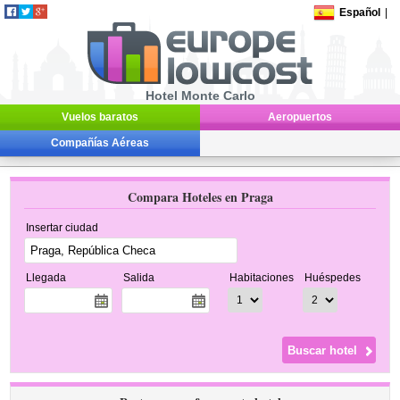
Español
|
Hotel Monte Carlo
Vuelos baratos
Aeropuertos
Compañías Aéreas
Compara Hoteles en Praga
Insertar ciudad
Llegada
Salida
Habitaciones
Huéspedes