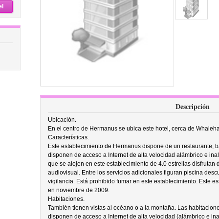
el
Descripción
Ubicación.
En el centro de Hermanus se ubica este hotel, cerca de Whale
Características.
Este establecimiento de Hermanus dispone de un restaurante, b
disponen de acceso a Internet de alta velocidad alámbrico e ina
que se alojen en este establecimiento de 4.0 estrellas disfrutan 
audiovisual. Entre los servicios adicionales figuran piscina desc
vigilancia. Está prohibido fumar en este establecimiento. Este 
en noviembre de 2009.
Habitaciones.
También tienen vistas al océano o a la montaña. Las habitacione
disponen de acceso a Internet de alta velocidad (alámbrico e ina