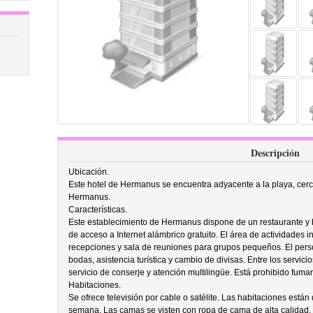
Descripción
Ubicación.
Este hotel de Hermanus se encuentra adyacente a la playa, ce
Hermanus.
Características.
Este establecimiento de Hermanus dispone de un restaurante y
de acceso a Internet alámbrico gratuito. El área de actividades i
recepciones y sala de reuniones para grupos pequeños. El perso
bodas, asistencia turística y cambio de divisas. Entre los servici
servicio de conserje y atención multilingüe. Está prohibido fumar
Habitaciones.
Se ofrece televisión por cable o satélite. Las habitaciones están
semana. Las camas se visten con ropa de cama de alta calidad.