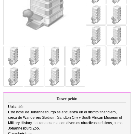
Descripción
Ubicación.
Este hotel de Johannesburgo se encuentra en el distrito financiero,
cerca de Wanderers Stadium, Sandton City y South African Museum of
Military History. La zona cuenta con diversos atractivos turísticos, como
Johannesburg Zoo.
Características.