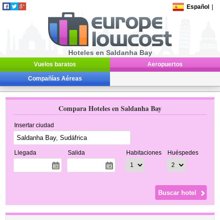
Español
|
Hoteles en Saldanha Bay
Vuelos baratos
Aeropuertos
Compañías Aéreas
Compara Hoteles en Saldanha Bay
Insertar ciudad
Llegada
Salida
Habitaciones
Huéspedes