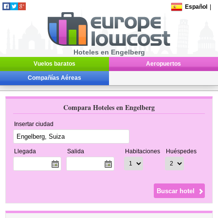
Español
|
Hoteles en Engelberg
Vuelos baratos
Aeropuertos
Compañías Aéreas
Compara Hoteles en Engelberg
Insertar ciudad
Llegada
Salida
Habitaciones
Huéspedes