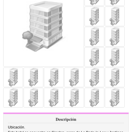
Descripción
Ubicación.