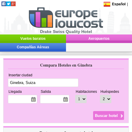
Español
|
Drake Swiss Quality Hotel
Vuelos baratos
Aeropuertos
Compañías Aéreas
Compara Hoteles en Ginebra
Insertar ciudad
Llegada
Salida
Habitaciones
Huéspedes