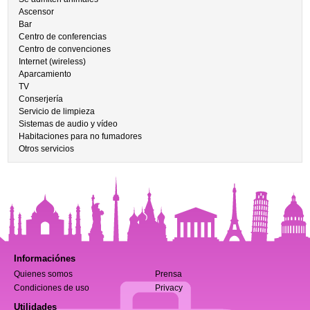
Ascensor
Bar
Centro de conferencias
Centro de convenciones
Internet (wireless)
Aparcamiento
TV
Conserjería
Servicio de limpieza
Sistemas de audio y vídeo
Habitaciones para no fumadores
Otros servicios
Informaciónes
Quienes somos
Prensa
Condiciones de uso
Privacy
Utilidades