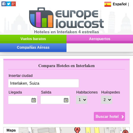
Español
|
Hoteles en Interlaken 4 estrellas
Vuelos baratos
Aeropuertos
Compañías Aéreas
Compara Hoteles en Interlaken
Insertar ciudad
Llegada
Salida
Habitaciones
Huéspedes
Mapa