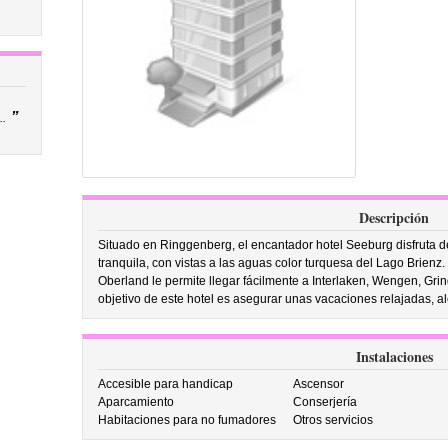
”
.
Descripción
Situado en Ringgenberg, el encantador hotel Seeburg disfruta d
tranquila, con vistas a las aguas color turquesa del Lago Brienz.
Oberland le permite llegar fácilmente a Interlaken, Wengen, Grin
objetivo de este hotel es asegurar unas vacaciones relajadas, al
Instalaciones
Accesible para handicap
Ascensor
Aparcamiento
Conserjería
Habitaciones para no fumadores
Otros servicios