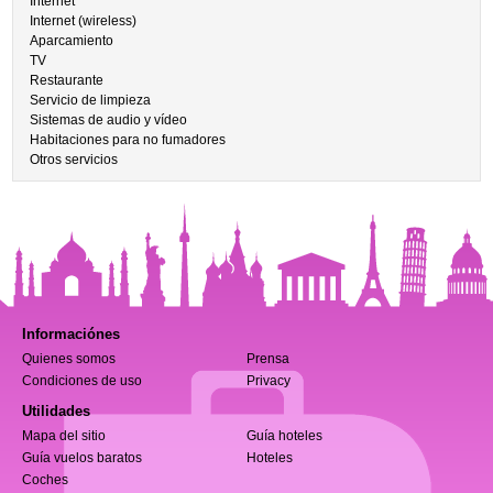
Internet
Internet (wireless)
Aparcamiento
TV
Restaurante
Servicio de limpieza
Sistemas de audio y vídeo
Habitaciones para no fumadores
Otros servicios
Informaciónes
Quienes somos
Prensa
Condiciones de uso
Privacy
Utilidades
Mapa del sitio
Guía hoteles
Guía vuelos baratos
Hoteles
Coches