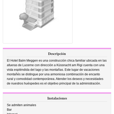
Descripción
El Hotel Balm Meggen es una construcción chica familiar ubicada en las
afueras de Lucerne con dirección a Küssnacht am Rigi cuenta con una
vista espléndida del lago y las montañas. Este lugar de vacaciones
montañés se distingue por una armoniosa combinación de encanto
rural y comodidad contemporánea. Atender los deseos y necesidades
de nuestros huéspedes es el objetivo principal de la administración.
Instalaciones
Se admiten animales
Bar