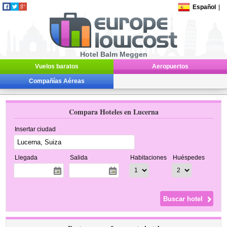
Español
|
Hotel Balm Meggen
Vuelos baratos
Aeropuertos
Compañías Aéreas
Compara Hoteles en Lucerna
Insertar ciudad
Llegada
Salida
Habitaciones
Huéspedes