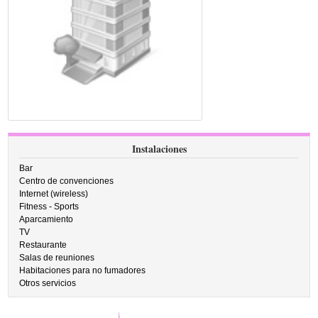
Instalaciones
Bar
Centro de convenciones
Internet (wireless)
Fitness - Sports
Aparcamiento
TV
Restaurante
Salas de reuniones
Habitaciones para no fumadores
Otros servicios