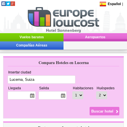
Español
|
Hotel Sonnenberg
Vuelos baratos
Aeropuertos
Compañías Aéreas
Compara Hoteles en Lucerna
Insertar ciudad
Llegada
Salida
Habitaciones
Huéspedes