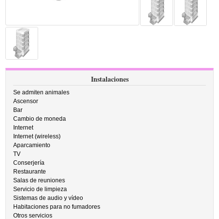
Instalaciones
Se admiten animales
Ascensor
Bar
Cambio de moneda
Internet
Internet (wireless)
Aparcamiento
TV
Conserjería
Restaurante
Salas de reuniones
Servicio de limpieza
Sistemas de audio y vídeo
Habitaciones para no fumadores
Otros servicios