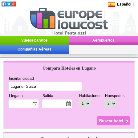
Español
|
Hotel Pestalozzi
Vuelos baratos
Aeropuertos
Compañías Aéreas
Compara Hoteles en Lugano
Insertar ciudad
Llegada
Salida
Habitaciones
Huéspedes