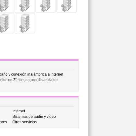
año y conexión inalámbrica a internet
ier, en Zúrich, a poca distancia de
Internet
Sistemas de audio y vídeo
ores
Otros servicios