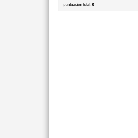
puntuación total:
0