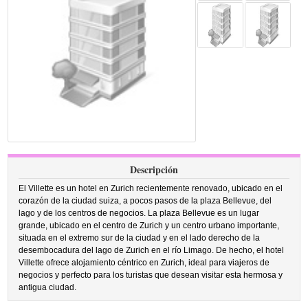
Descripción
El Villette es un hotel en Zurich recientemente renovado, ubicado en el
corazón de la ciudad suiza, a pocos pasos de la plaza Bellevue, del
lago y de los centros de negocios. La plaza Bellevue es un lugar
grande, ubicado en el centro de Zurich y un centro urbano importante,
situada en el extremo sur de la ciudad y en el lado derecho de la
desembocadura del lago de Zurich en el río Limago. De hecho, el hotel
Villette ofrece alojamiento céntrico en Zurich, ideal para viajeros de
negocios y perfecto para los turistas que desean visitar esta hermosa y
antigua ciudad.