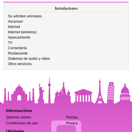
Instalaciones
Se admiten animales
Ascensor
Internet
Internet (wireless)
Aparcamiento
TV
Conserjería
Restaurante
Sistemas de audio y vídeo
Otros servicios
Informaciónes
Quienes somos
Prensa
Condiciones de uso
Privacy
Utilidades