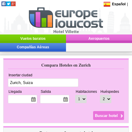
Español
|
Hotel Villette
Vuelos baratos
Aeropuertos
Compañías Aéreas
Compara Hoteles en Zurich
Insertar ciudad
Llegada
Salida
Habitaciones
Huéspedes