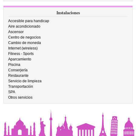
Instalaciones
Accesible para handicap
Aire acondicionado
Ascensor
Centro de negocios
Cambio de moneda
Internet (wireless)
Fitness - Sports
Aparcamiento
Piscina
Conserjería
Restaurante
Servicio de limpieza
Transportación
SPA
Otros servicios