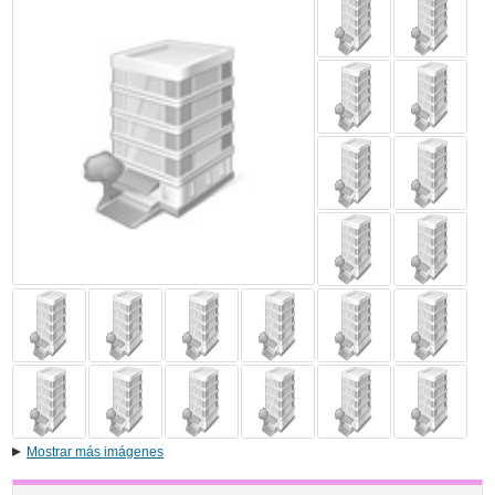
Mostrar más imágenes