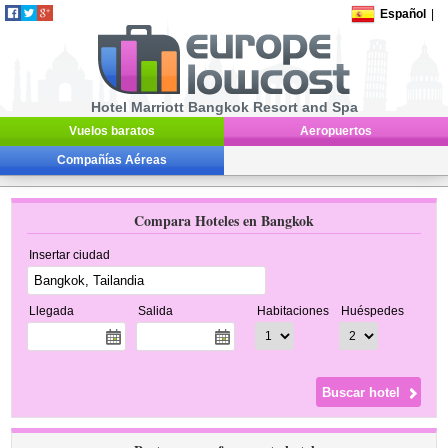
Español
|
Hotel Marriott Bangkok Resort and Spa
Vuelos baratos
Aeropuertos
Compañías Aéreas
Compara Hoteles en Bangkok
Insertar ciudad
Llegada
Salida
Habitaciones
Huéspedes