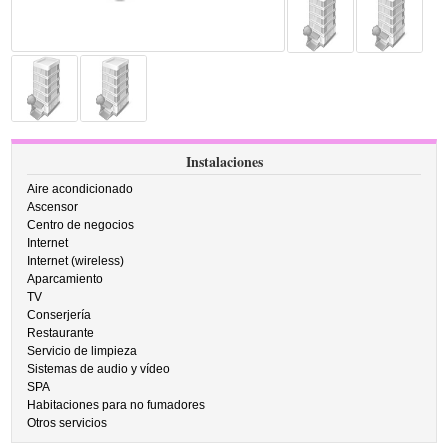
Instalaciones
Aire acondicionado
Ascensor
Centro de negocios
Internet
Internet (wireless)
Aparcamiento
TV
Conserjería
Restaurante
Servicio de limpieza
Sistemas de audio y vídeo
SPA
Habitaciones para no fumadores
Otros servicios