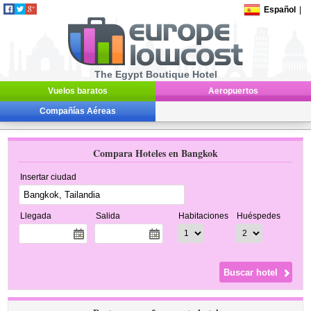
Español
|
The Egypt Boutique Hotel
Vuelos baratos
Aeropuertos
Compañías Aéreas
Compara Hoteles en Bangkok
Insertar ciudad
Llegada
Salida
Habitaciones
Huéspedes