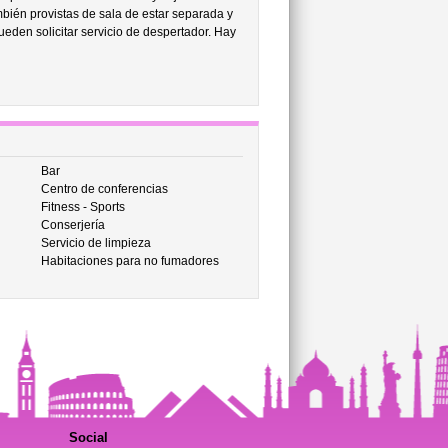
ambién provistas de sala de estar separada y
pueden solicitar servicio de despertador. Hay
Bar
Centro de conferencias
Fitness - Sports
Conserjería
Servicio de limpieza
Habitaciones para no fumadores
Social