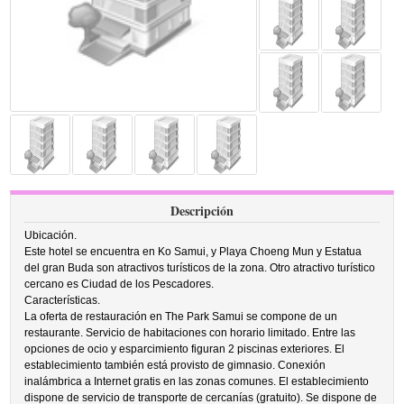
Descripción
Ubicación.
Este hotel se encuentra en Ko Samui, y Playa Choeng Mun y Estatua
del gran Buda son atractivos turísticos de la zona. Otro atractivo turístico
cercano es Ciudad de los Pescadores.
Características.
La oferta de restauración en The Park Samui se compone de un
restaurante. Servicio de habitaciones con horario limitado. Entre las
opciones de ocio y esparcimiento figuran 2 piscinas exteriores. El
establecimiento también está provisto de gimnasio. Conexión
inalámbrica a Internet gratis en las zonas comunes. El establecimiento
dispone de servicio de transporte de cercanías (gratuito). Se dispone de