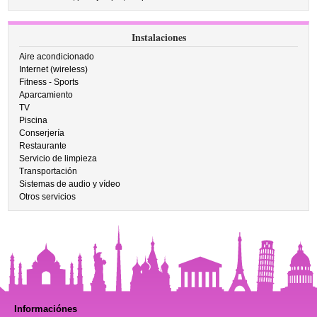
Instalaciones
Aire acondicionado
Internet (wireless)
Fitness - Sports
Aparcamiento
TV
Piscina
Conserjería
Restaurante
Servicio de limpieza
Transportación
Sistemas de audio y vídeo
Otros servicios
Informaciónes