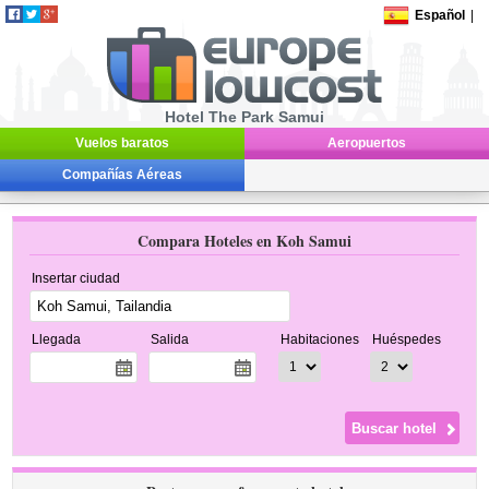
Español
|
Hotel The Park Samui
Vuelos baratos
Aeropuertos
Compañías Aéreas
Compara Hoteles en Koh Samui
Insertar ciudad
Llegada
Salida
Habitaciones
Huéspedes