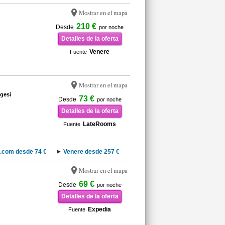
Mostrar en el mapa
210 €
Desde
por noche
Detalles de la oferta
Venere
Fuente
Mostrar en el mapa
gesi
73 €
Desde
por noche
Detalles de la oferta
LateRooms
Fuente
.com desde 74 €
Venere desde 257 €
Mostrar en el mapa
69 €
Desde
por noche
Detalles de la oferta
Expedia
Fuente