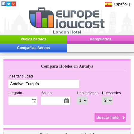
Español
|
London Hotel
Vuelos baratos
Aeropuertos
Compañías Aéreas
Compara Hoteles en Antalya
Insertar ciudad
Llegada
Salida
Habitaciones
Huéspedes