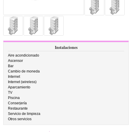
Instalaciones
Aire acondicionado
Ascensor
Bar
Cambio de moneda
Internet
Internet (wireless)
Aparcamiento
TV
Piscina
Conserjería
Restaurante
Servicio de limpieza
Otros servicios