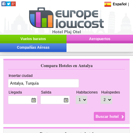
Español
|
Hotel Plaj Otel
Vuelos baratos
Aeropuertos
Compañías Aéreas
Compara Hoteles en Antalya
Insertar ciudad
Llegada
Salida
Habitaciones
Huéspedes