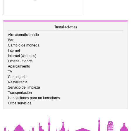
Instalaciones
Aire acondicionado
Bar
Cambio de moneda
Internet
Internet (wireless)
Fitness - Sports
Aparcamiento
TV
Conserjería
Restaurante
Servicio de limpieza
Transportación
Habitaciones para no fumadores
Otros servicios