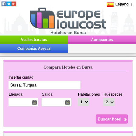
Español
|
Hoteles en Bursa
Vuelos baratos
Aeropuertos
Compañías Aéreas
Compara Hoteles en Bursa
Insertar ciudad
Llegada
Salida
Habitaciones
Huéspedes