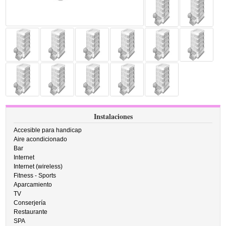
Instalaciones
Accesible para handicap
Aire acondicionado
Bar
Internet
Internet (wireless)
Fitness - Sports
Aparcamiento
TV
Conserjería
Restaurante
SPA