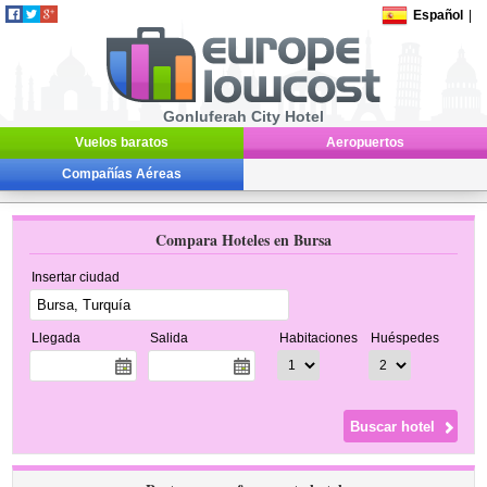
Español
|
Gonluferah City Hotel
Vuelos baratos
Aeropuertos
Compañías Aéreas
Compara Hoteles en Bursa
Insertar ciudad
Llegada
Salida
Habitaciones
Huéspedes