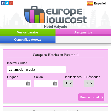
Español
|
Hotel Aziyade
Vuelos baratos
Aeropuertos
Compañías Aéreas
Compara Hoteles en Estambul
Insertar ciudad
Llegada
Salida
Habitaciones
Huéspedes