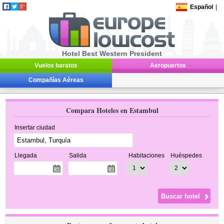
Español
|
Hotel Best Western President
Vuelos baratos
Aeropuertos
Compañías Aéreas
Compara Hoteles en Estambul
Insertar ciudad
Llegada
Salida
Habitaciones
Huéspedes