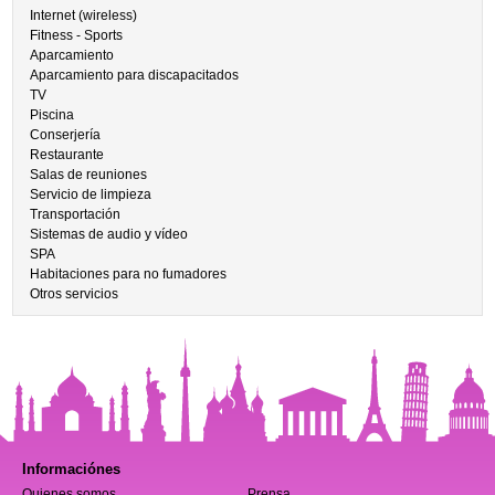
Internet (wireless)
Fitness - Sports
Aparcamiento
Aparcamiento para discapacitados
TV
Piscina
Conserjería
Restaurante
Salas de reuniones
Servicio de limpieza
Transportación
Sistemas de audio y vídeo
SPA
Habitaciones para no fumadores
Otros servicios
Informaciónes
Quienes somos
Prensa