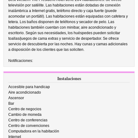
televisión por satélite. Las habitaciones están dotadas de conexión
inalámbrica a Internet gratis, teléfono directo y caja fuerte (puede
acomodar un portátil). Las habitaciones están equipadas con cafetera y
tetera. Los baños disponen de teléfonos y secador de pelo. Las
habitaciones también cuentan con minibar, aire acondicionado y
escritorio. Según sus necesidades, los huéspedes pueden solicitar
toallas/juegos de cama extras y servicio de despertador. Se ofrece
servicio de descubierta por las noches. Hay cunas y camas adicionales
a disposición de los clientes que las soliciten.
Notificaciones:
Instalaciones
Accesible para handicap
Aire acondicionado
Ascensor
Bar
Centro de negocios
Cambio de moneda
Centro de conferencias
Centro de convenciones
Computadora en la habitación
Internet