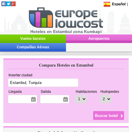
Español
|
Hoteles en Estambul zona Kumkapi
Vuelos baratos
Aeropuertos
Compañías Aéreas
Compara Hoteles en Estambul
Insertar ciudad
Llegada
Salida
Habitaciones
Huéspedes