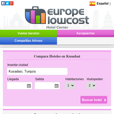
Español
|
Hotel Center
Vuelos baratos
Aeropuertos
Compañías Aéreas
Compara Hoteles en Kusadasi
Insertar ciudad
Llegada
Salida
Habitaciones
Huéspedes