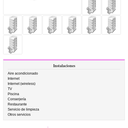
Instalaciones
Aire acondicionado
Internet
Internet (wireless)
TV
Piscina
Conserjería
Restaurante
Servicio de limpieza
Otros servicios