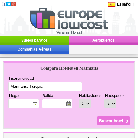
Español
|
Yunus Hotel
Vuelos baratos
Aeropuertos
Compañías Aéreas
Compara Hoteles en Marmaris
Insertar ciudad
Llegada
Salida
Habitaciones
Huéspedes