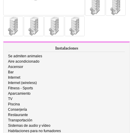
Instalaciones
Se admiten animales
Aire acondicionado
Ascensor
Bar
Internet
Internet (wireless)
Fitness - Sports
Aparcamiento
TV
Piscina
Conserjería
Restaurante
Transportación
Sistemas de audio y vídeo
Habitaciones para no fumadores