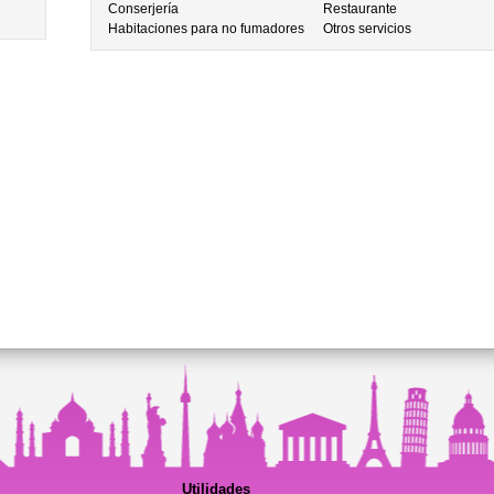
Conserjería
Restaurante
Habitaciones para no fumadores
Otros servicios
Utilidades