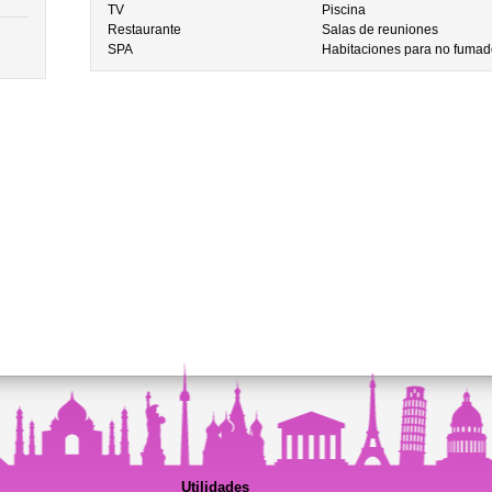
TV
Piscina
Restaurante
Salas de reuniones
SPA
Habitaciones para no fumad
Utilidades