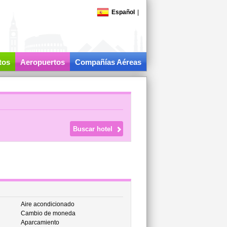
Español
|
tos
Aeropuertos
Compañías Aéreas
Aire acondicionado
Cambio de moneda
Aparcamiento