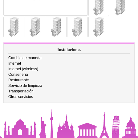
Instalaciones
Cambio de moneda
Internet
Internet (wireless)
Conserjería
Restaurante
Servicio de limpieza
Transportación
Otros servicios