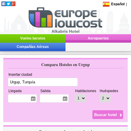
Español
|
Alkabris Hotel
Vuelos baratos
Aeropuertos
Compañías Aéreas
Compara Hoteles en Urgup
Insertar ciudad
Llegada
Salida
Habitaciones
Huéspedes