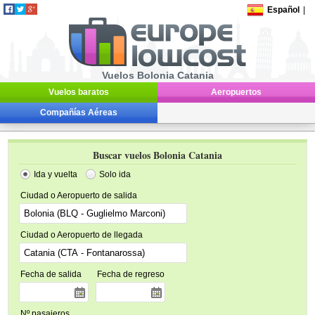
Español
|
Vuelos Bolonia Catania
Vuelos baratos
Aeropuertos
Compañías Aéreas
Buscar vuelos Bolonia Catania
Ida y vuelta
Solo ida
Ciudad o Aeropuerto de salida
Ciudad o Aeropuerto de llegada
Fecha de salida
Fecha de regreso
Nº pasajeros