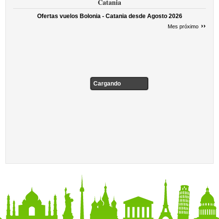
Catania
Ofertas vuelos Bolonia - Catania desde
Agosto 2026
››
Mes próximo
Cargando