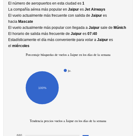
El número de aeropuertos en esta ciudad es
1
La compañía aérea más popular en
Jaipur
es
Jet Airways
El vuelo actualmente más frecuente con salida de
Jaipur
es
hacia
Mascate
El vuelo actualmente más popular con llegada a
Jaipur
sale de
Múnich
El horario de salida más frecuente de
Jaipur
es
07:40
Estadísticamente el día más conveniente para volar a
Jaipur
es
el
miércoles
Porcentaje búsquedas de vuelos a Jaipur en los días de la semana
ju.
100%
Tendencia precios vuelos a Jaipur en los días de la semana
680