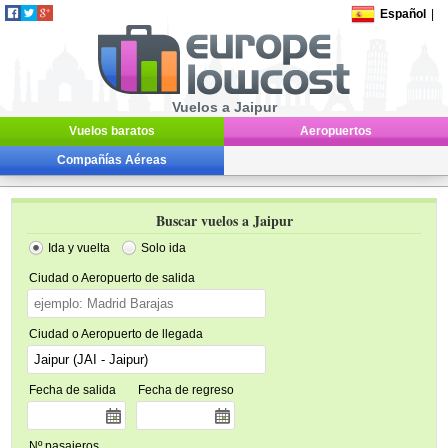
Español
|
Vuelos a Jaipur
Vuelos baratos
Aeropuertos
Compañías Aéreas
Buscar vuelos a Jaipur
Ida y vuelta
Solo ida
Ciudad o Aeropuerto de salida
Ciudad o Aeropuerto de llegada
Fecha de salida
Fecha de regreso
Nº pasajeros