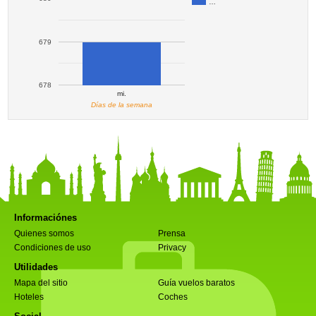
…
679
678
mi.
Días de la semana
Informaciónes
Quienes somos
Prensa
Condiciones de uso
Privacy
Utilidades
Mapa del sitio
Guía vuelos baratos
Hoteles
Coches