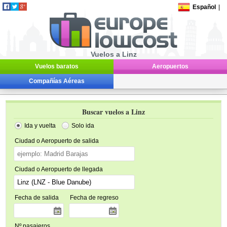
Español
|
Vuelos a Linz
Vuelos baratos
Aeropuertos
Compañías Aéreas
Buscar vuelos a Linz
Ida y vuelta
Solo ida
Ciudad o Aeropuerto de salida
Ciudad o Aeropuerto de llegada
Fecha de salida
Fecha de regreso
Nº pasajeros