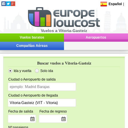
Español
|
Vuelos a Vitoria-Gasteiz
Vuelos baratos
Aeropuertos
Compañías Aéreas
Buscar vuelos a Vitoria-Gasteiz
Ida y vuelta
Solo ida
Ciudad o Aeropuerto de salida
Ciudad o Aeropuerto de llegada
Fecha de salida
Fecha de regreso
Nº pasajeros