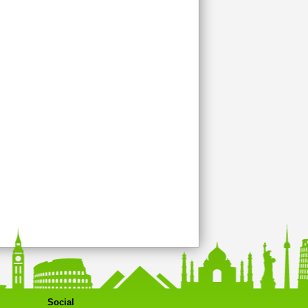
Social