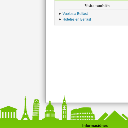
Visite también
Vuelos a Belfast
Hoteles en Belfast
Informaciónes