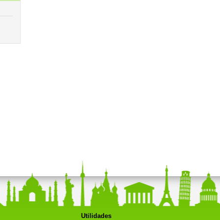
Utilidades