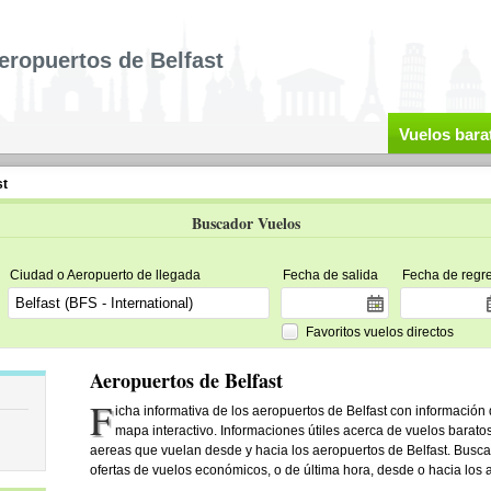
eropuertos de Belfast
Vuelos bara
st
Buscador Vuelos
Ciudad o Aeropuerto de llegada
Fecha de salida
Fecha de regr
Favoritos vuelos directos
Aeropuertos de Belfast
F
icha informativa de los aeropuertos de Belfast con información 
mapa interactivo. Informaciones útiles acerca de vuelos barato
aereas que vuelan desde y hacia los aeropuertos de Belfast. Busc
ofertas de vuelos económicos, o de última hora, desde o hacia los 