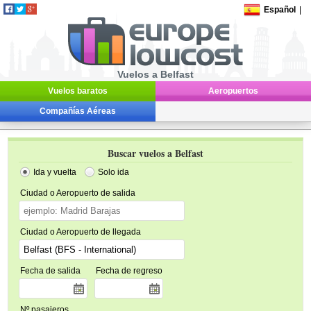
Español
|
Vuelos a Belfast
Vuelos baratos
Aeropuertos
Compañías Aéreas
Buscar vuelos a Belfast
Ida y vuelta
Solo ida
Ciudad o Aeropuerto de salida
Ciudad o Aeropuerto de llegada
Fecha de salida
Fecha de regreso
Nº pasajeros