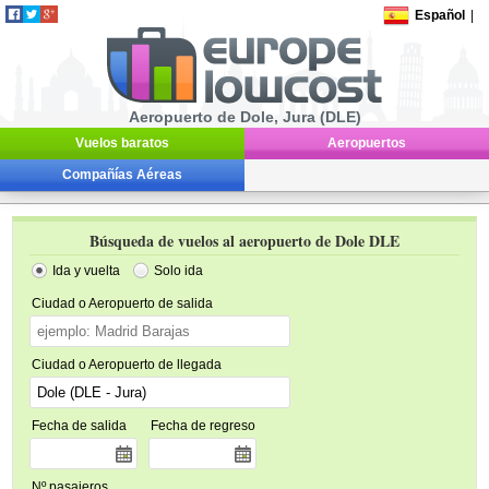
Español
|
Aeropuerto de Dole, Jura (DLE)
Vuelos baratos
Aeropuertos
Compañías Aéreas
Búsqueda de vuelos al aeropuerto de Dole DLE
Ida y vuelta
Solo ida
Ciudad o Aeropuerto de salida
Ciudad o Aeropuerto de llegada
Fecha de salida
Fecha de regreso
Nº pasajeros