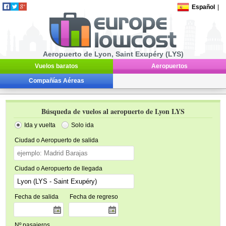
Español
|
Aeropuerto de Lyon, Saint Exupéry (LYS)
Vuelos baratos
Aeropuertos
Compañías Aéreas
Búsqueda de vuelos al aeropuerto de Lyon LYS
Ida y vuelta
Solo ida
Ciudad o Aeropuerto de salida
Ciudad o Aeropuerto de llegada
Fecha de salida
Fecha de regreso
Nº pasajeros