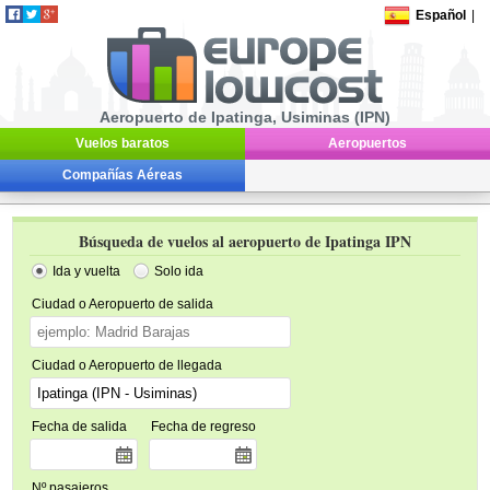
Español
|
Aeropuerto de Ipatinga, Usiminas (IPN)
Vuelos baratos
Aeropuertos
Compañías Aéreas
Búsqueda de vuelos al aeropuerto de Ipatinga IPN
Ida y vuelta
Solo ida
Ciudad o Aeropuerto de salida
Ciudad o Aeropuerto de llegada
Fecha de salida
Fecha de regreso
Nº pasajeros