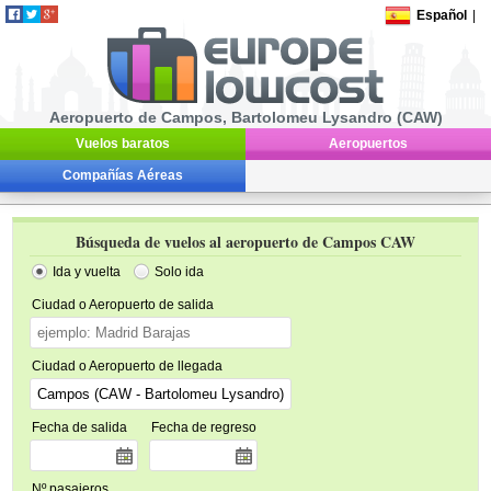
Español
|
Aeropuerto de Campos, Bartolomeu Lysandro (CAW)
Vuelos baratos
Aeropuertos
Compañías Aéreas
Búsqueda de vuelos al aeropuerto de Campos CAW
Ida y vuelta
Solo ida
Ciudad o Aeropuerto de salida
Ciudad o Aeropuerto de llegada
Fecha de salida
Fecha de regreso
Nº pasajeros