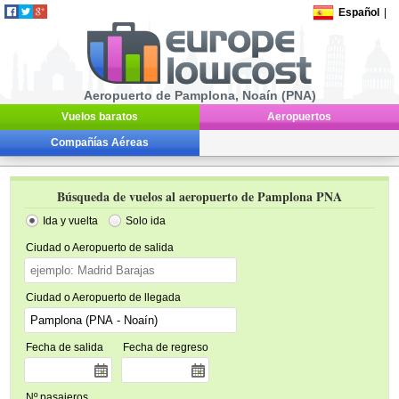
Español
|
Aeropuerto de Pamplona, Noaín (PNA)
Vuelos baratos
Aeropuertos
Compañías Aéreas
Búsqueda de vuelos al aeropuerto de Pamplona PNA
Ida y vuelta
Solo ida
Ciudad o Aeropuerto de salida
Ciudad o Aeropuerto de llegada
Fecha de salida
Fecha de regreso
Nº pasajeros