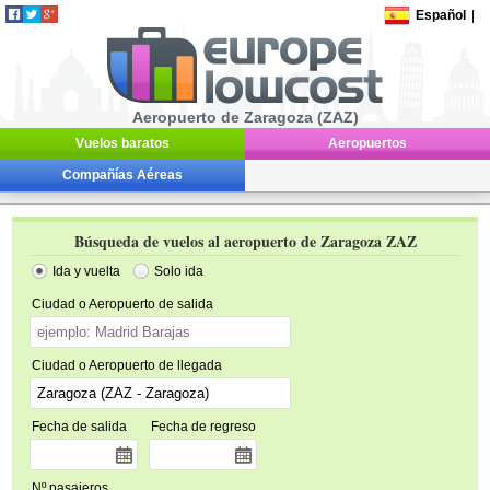
Español
|
Aeropuerto de Zaragoza (ZAZ)
Vuelos baratos
Aeropuertos
Compañías Aéreas
Búsqueda de vuelos al aeropuerto de Zaragoza ZAZ
Ida y vuelta
Solo ida
Ciudad o Aeropuerto de salida
Ciudad o Aeropuerto de llegada
Fecha de salida
Fecha de regreso
Nº pasajeros