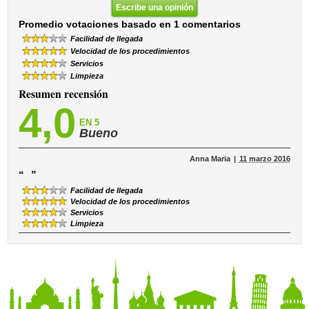
Escribe una opinión
Promedio votaciones basado en 1 comentarios
Facilidad de llegada
Velocidad de los procedimientos
Servicios
Limpieza
Resumen recensión
4,0
EN 5
Bueno
Anna Maria
11 marzo 2016
“
”
Facilidad de llegada
Velocidad de los procedimientos
Servicios
Limpieza