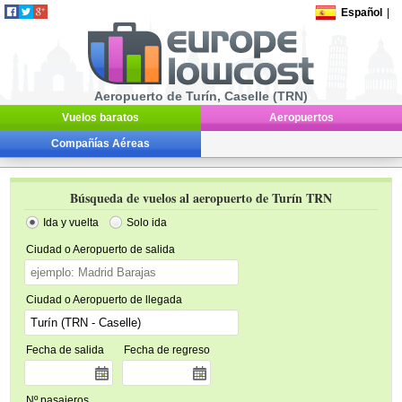
Español
|
Aeropuerto de Turín, Caselle (TRN)
Vuelos baratos
Aeropuertos
Compañías Aéreas
Búsqueda de vuelos al aeropuerto de Turín TRN
Ida y vuelta
Solo ida
Ciudad o Aeropuerto de salida
Ciudad o Aeropuerto de llegada
Fecha de salida
Fecha de regreso
Nº pasajeros