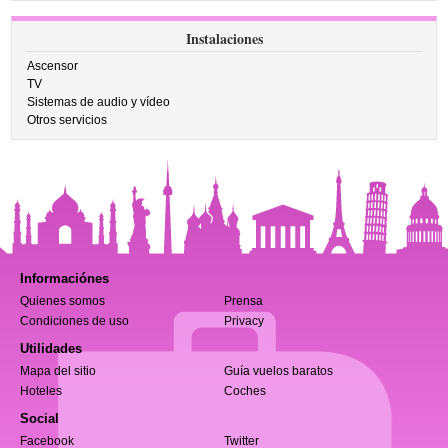
Instalaciones
Ascensor
TV
Sistemas de audio y vídeo
Otros servicios
Informaciónes
Quienes somos
Prensa
Condiciones de uso
Privacy
Utilidades
Mapa del sitio
Guía vuelos baratos
Hoteles
Coches
Social
Facebook
Twitter