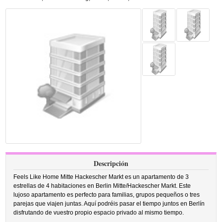
Descripción
Feels Like Home Mitte Hackescher Markt es un apartamento de 3
estrellas de 4 habitaciones en Berlin Mitte/Hackescher Markt. Este
lujoso apartamento es perfecto para familias, grupos pequeños o tres
parejas que viajen juntas. Aquí podréis pasar el tiempo juntos en Berlín
disfrutando de vuestro propio espacio privado al mismo tiempo.