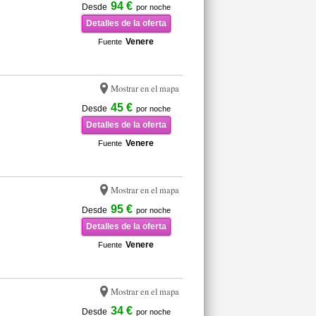
94 €
Desde
por noche
Detalles de la oferta
Venere
Fuente
Mostrar en el mapa
45 €
Desde
por noche
Detalles de la oferta
Venere
Fuente
Mostrar en el mapa
95 €
Desde
por noche
Detalles de la oferta
Venere
Fuente
Mostrar en el mapa
34 €
Desde
por noche