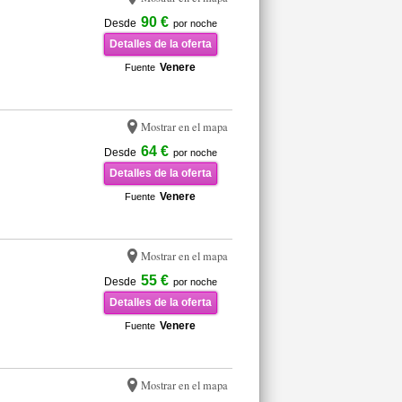
90 €
Desde
por noche
Detalles de la oferta
Venere
Fuente
Mostrar en el mapa
64 €
Desde
por noche
Detalles de la oferta
Venere
Fuente
Mostrar en el mapa
55 €
Desde
por noche
Detalles de la oferta
Venere
Fuente
Mostrar en el mapa