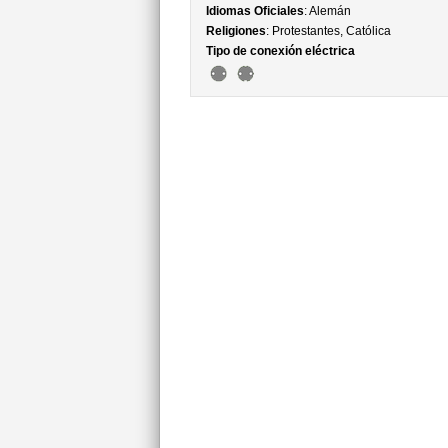
Idiomas Oficiales
: Alemán
Religiones
: Protestantes, Católica
Tipo de conexión eléctrica