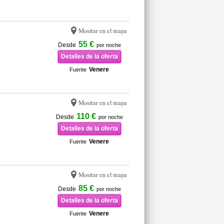
Mostrar en el mapa
55 €
Desde
por noche
Detalles de la oferta
Venere
Fuente
Mostrar en el mapa
110 €
Desde
por noche
Detalles de la oferta
Venere
Fuente
Mostrar en el mapa
85 €
Desde
por noche
Detalles de la oferta
Venere
Fuente