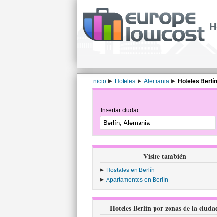
H
Inicio
Hoteles
Alemania
Hoteles Berlín
Insertar ciudad
Visite también
Hostales en Berlín
Apartamentos en Berlín
Hoteles Berlín por zonas de la ciuda