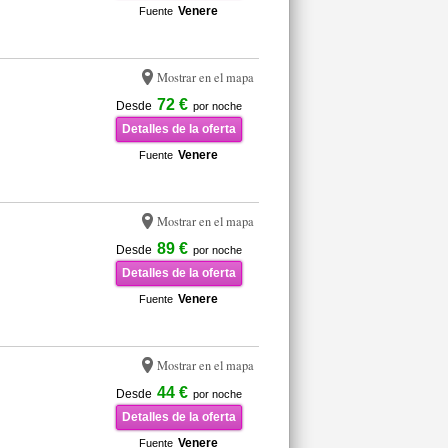
Venere
Fuente
Mostrar en el mapa
72 €
Desde
por noche
Detalles de la oferta
Venere
Fuente
Mostrar en el mapa
89 €
Desde
por noche
Detalles de la oferta
Venere
Fuente
Mostrar en el mapa
44 €
Desde
por noche
Detalles de la oferta
Venere
Fuente