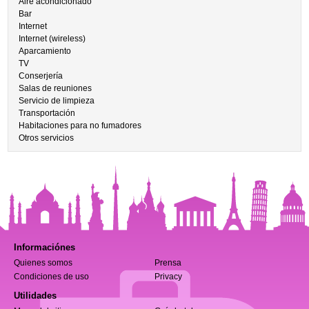
Aire acondicionado
Bar
Internet
Internet (wireless)
Aparcamiento
TV
Conserjería
Salas de reuniones
Servicio de limpieza
Transportación
Habitaciones para no fumadores
Otros servicios
Informaciónes
Quienes somos
Prensa
Condiciones de uso
Privacy
Utilidades