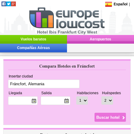
Español
|
Hotel Ibis Frankfurt City West
Vuelos baratos
Aeropuertos
Compañías Aéreas
Compara Hoteles en Fráncfort
Insertar ciudad
Llegada
Salida
Habitaciones
Huéspedes