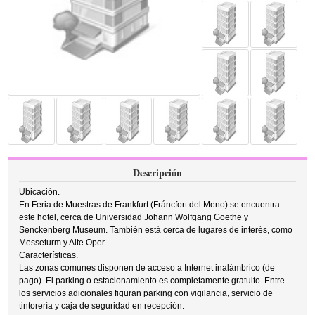
Descripción
Ubicación.
En Feria de Muestras de Frankfurt (Fráncfort del Meno) se encuentra
este hotel, cerca de Universidad Johann Wolfgang Goethe y
Senckenberg Museum. También está cerca de lugares de interés, como
Messeturm y Alte Oper.
Características.
Las zonas comunes disponen de acceso a Internet inalámbrico (de
pago). El parking o estacionamiento es completamente gratuito. Entre
los servicios adicionales figuran parking con vigilancia, servicio de
tintorería y caja de seguridad en recepción.