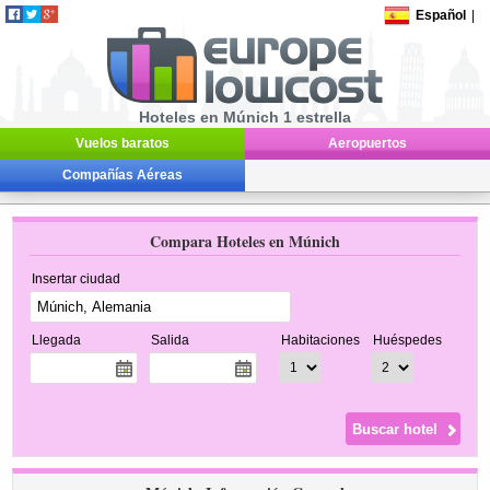
Español
|
Hoteles en Múnich 1 estrella
Vuelos baratos
Aeropuertos
Compañías Aéreas
Compara Hoteles en Múnich
Insertar ciudad
Llegada
Salida
Habitaciones
Huéspedes