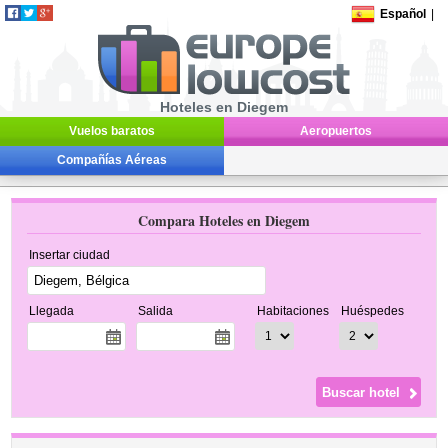
Español
|
Hoteles en Diegem
Vuelos baratos
Aeropuertos
Compañías Aéreas
Compara Hoteles en Diegem
Insertar ciudad
Llegada
Salida
Habitaciones
Huéspedes